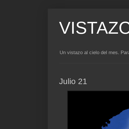
VISTAZ
Un vistazo al cielo del mes. Para
Julio 21