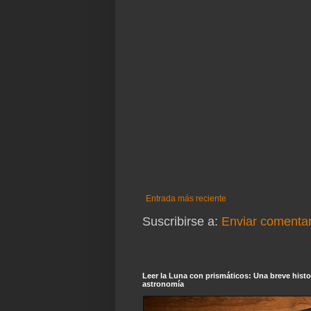
Entrada más reciente
Suscribirse a:
Enviar comentar
Leer la Luna con prismáticos: Una breve histor
astronomía