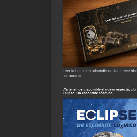
Leer la Luna con prismáticos: Una breve hist
astronomía
¡Ya tenemos disponible el nuevo espectáculo
Eclipse: Un escondite cósmico.