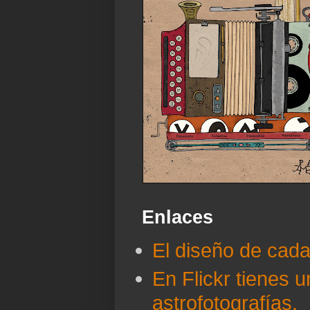
Enlaces
El diseño de cad
En Flickr tienes 
astrofotografías.