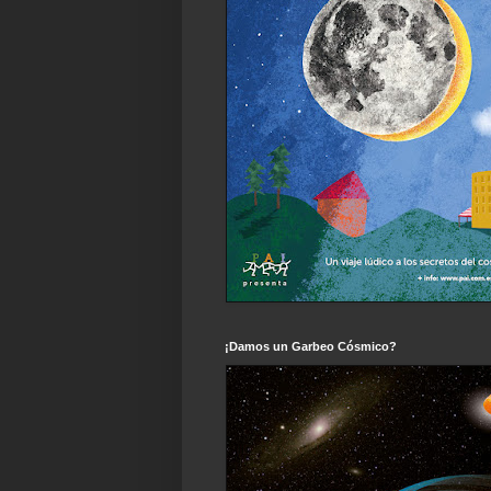
¡Damos un Garbeo Cósmico?