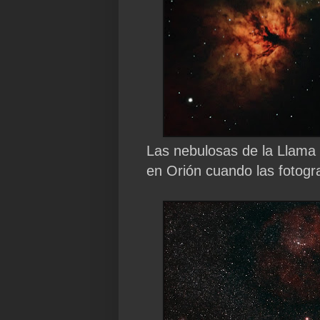
Las nebulosas de la Llama
en Orión cuando las fotogra