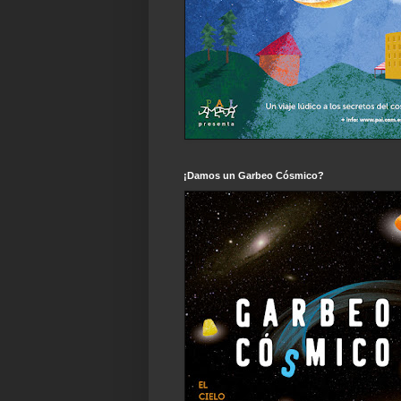
¡Damos un Garbeo Cósmico?