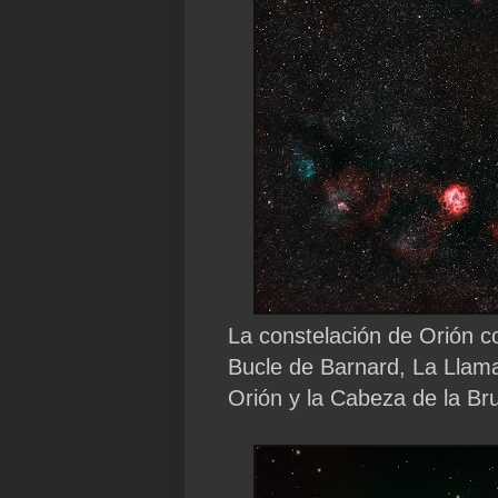
La constelación de Orión c
Bucle de Barnard, La Llam
Orión y la Cabeza de la Br