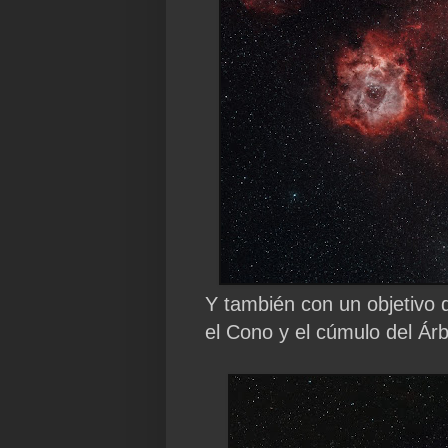
Y también con un objetivo
el Cono y el cúmulo del Ár