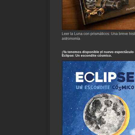
Leer la Luna con prismáticos: Una breve hist
astronomía
¡Ya tenemos disponible el nuevo espectáculo
Eclipse: Un escondite cósmico.