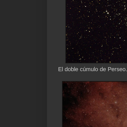
El doble cúmulo de Perseo.