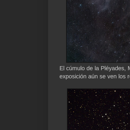
El cúmulo de la Pléyades, M
exposición aún se ven los r