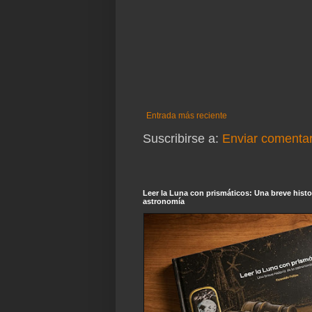
Entrada más reciente
Suscribirse a:
Enviar comentar
Leer la Luna con prismáticos: Una breve histor
astronomía