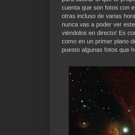
cuenta que son fotos con e
otras incluso de varias hor
nunca vas a poder ver este 
viéndolos en directo! Es co
como en un primer plano de
puesto algunas fotos que h