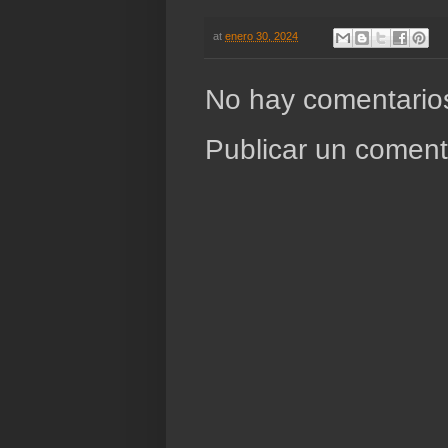
at
enero 30, 2024
No hay comentario
Publicar un coment