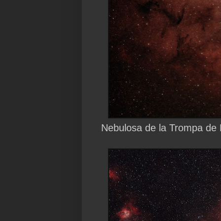
Nebulosa de la Trompa de E