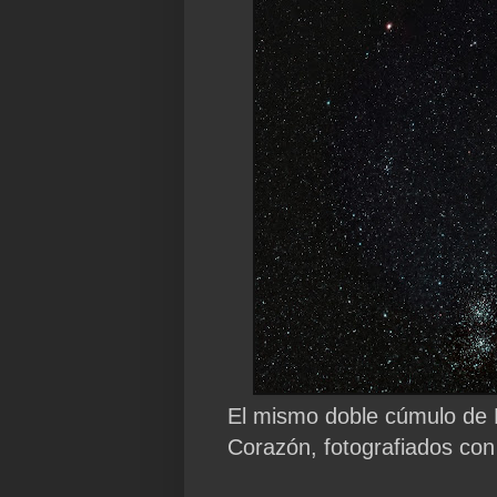
El mismo doble cúmulo de P
Corazón, fotografiados co