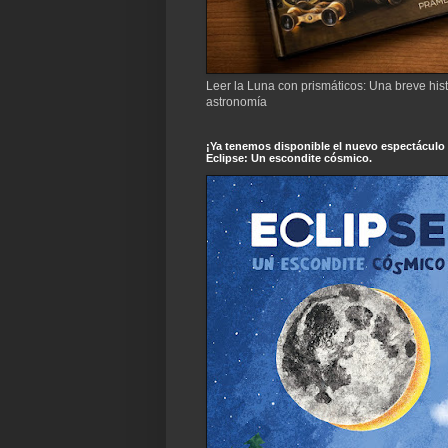
Leer la Luna con prismáticos: Una breve hist
astronomía
¡Ya tenemos disponible el nuevo espectáculo
Eclipse: Un escondite cósmico.