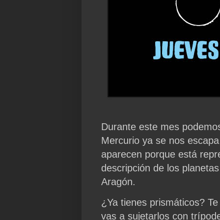
Durante este mes podemos 
Mercurio ya se nos escapa, 
aparecen porque está repre
descripción de los planeta
Aragón.
¿Ya tienes prismáticos? Te
vas a sujetarlos con trípod