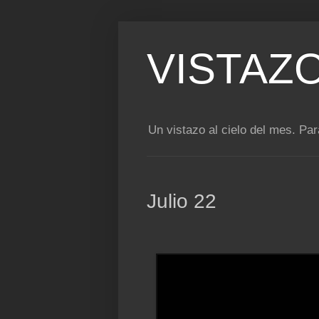
VISTAZ
Un vistazo al cielo del mes. Para
Julio 22