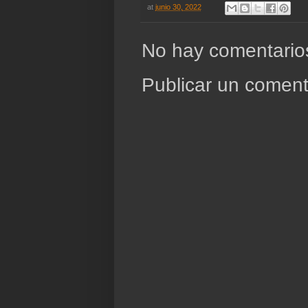
at
junio 30, 2022
No hay comentario
Publicar un coment