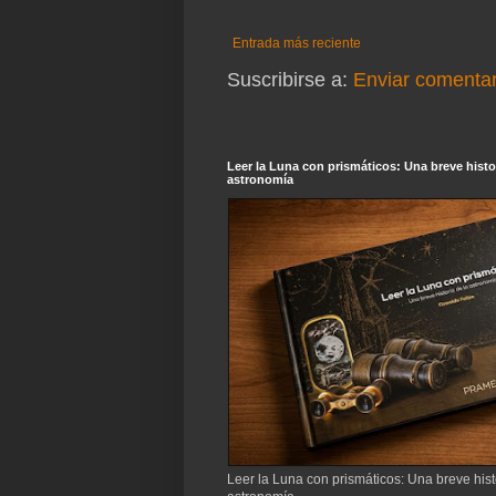
Entrada más reciente
Suscribirse a:
Enviar comentar
Leer la Luna con prismáticos: Una breve histor
astronomía
Leer la Luna con prismáticos: Una breve hist