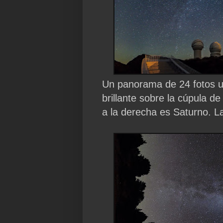
Un panorama de 24 fotos u
brillante sobre la cúpula de
a la derecha es Saturno. L