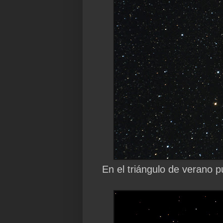
En el triángulo de verano 