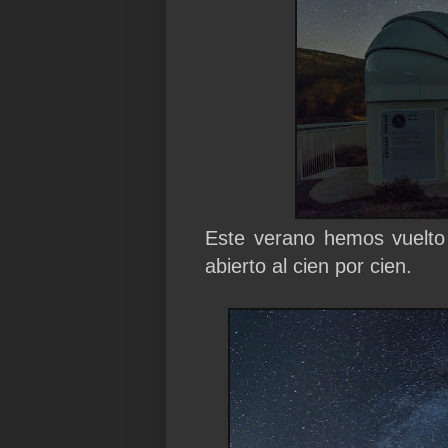
Este verano hemos vuelto
abierto al cien por cien.