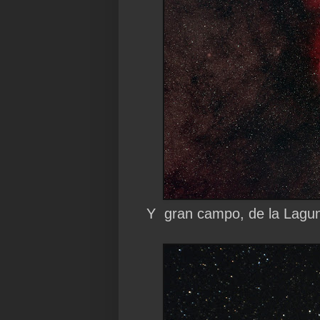
Y gran campo, de la Laguna