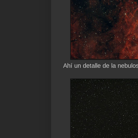
Ahí un detalle de la nebulo