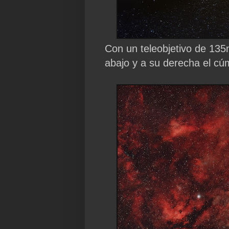
Con un teleobjetivo de 13
abajo y a su derecha el cú