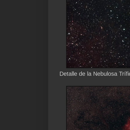
Detalle de la Nebulosa Tríf