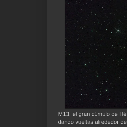
M13, el gran cúmulo de Hér
dando vueltas alrededor de