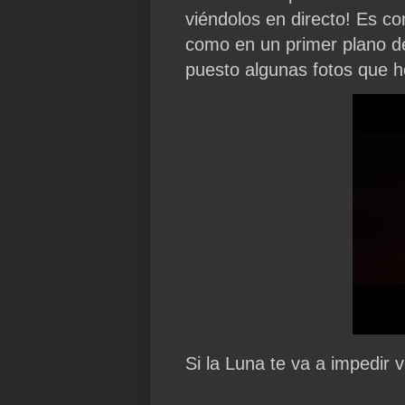
viéndolos en directo! Es co
como en un primer plano de
puesto algunas fotos que h
Si la Luna te va a impedir v