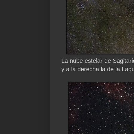
La nube estelar de Sagitario
y a la derecha la de la Lag