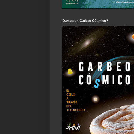
¡Damos un Garbeo Cósmico?