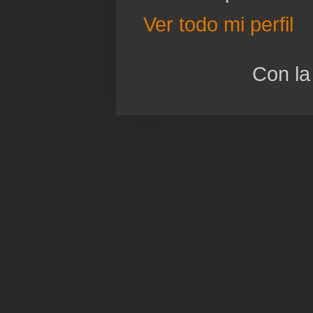
Ver todo mi perfil
Con la