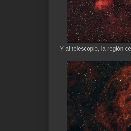
Y al telescopio, la región 