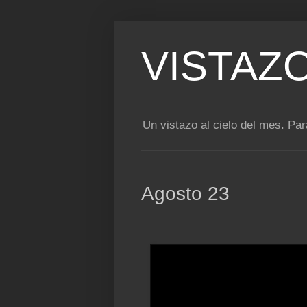
VISTAZ
Un vistazo al cielo del mes. Para
Agosto 23