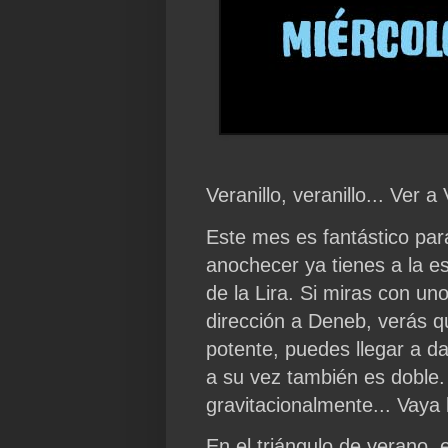
Veranillo, veranillo... Ver a
Este mes es fantástico para
anochecer ya tienes a la es
de la Lira. Si miras con uno
dirección a Deneb, verás qu
potente, puedes llegar a 
a su vez también es doble.
gravitacionalmente... Vaya 
En el triángulo de verano, 