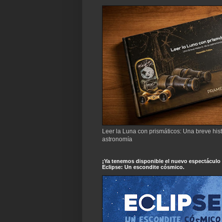
Leer la Luna con prismáticos: Una breve hist
astronomía
¡Ya tenemos disponible el nuevo espectáculo
Eclipse: Un escondite cósmico.