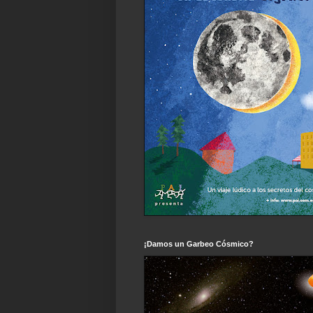
¡Damos un Garbeo Cósmico?