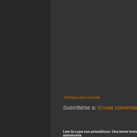
Entrada más reciente
Suscribirse a:
Enviar comentar
Leer la Luna con prismáticos: Una breve histor
astronomía