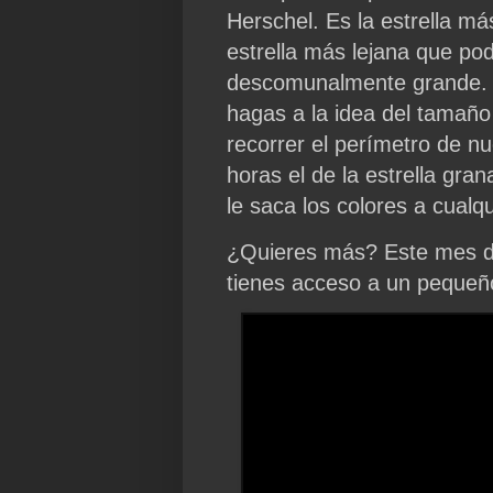
Herschel. Es la estrella má
estrella más lejana que po
descomunalmente grande. 
hagas a la idea del tamaño
recorrer el perímetro de nu
horas el de la estrella gran
le saca los colores a cualqu
¿Quieres más? Este mes de
tienes acceso a un pequeño 